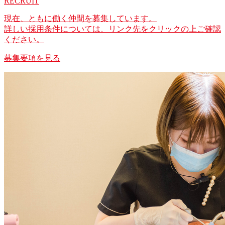
RECRUIT
現在、ともに働く仲間を募集しています。
詳しい採用条件については、リンク先をクリックの上ご確認
ください。
募集要項を見る