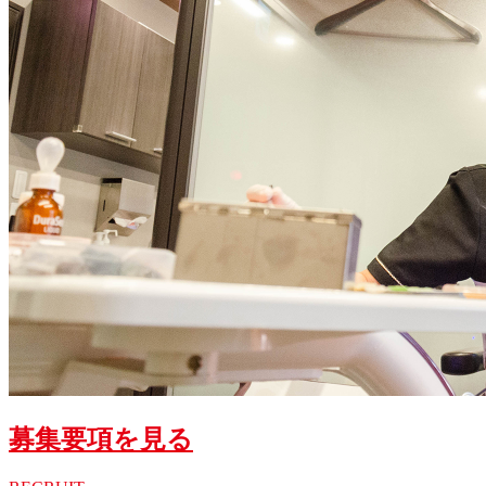
募集要項を見る